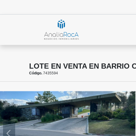
LOTE EN VENTA EN BARRIO 
Código.
7435594