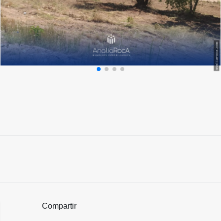
Compartir