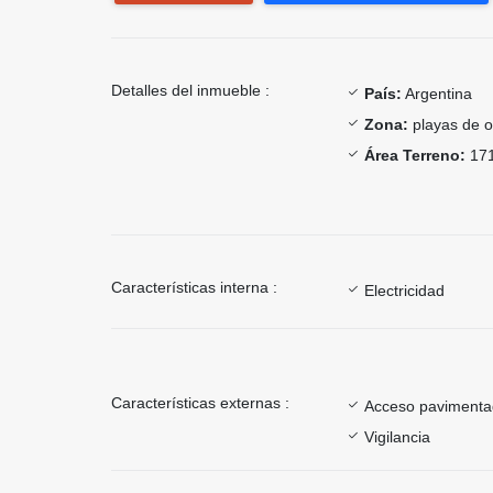
Detalles del inmueble :
País:
Argentina
Zona:
playas de o
Área Terreno:
171
Características interna :
Electricidad
Características externas :
Acceso paviment
Vigilancia