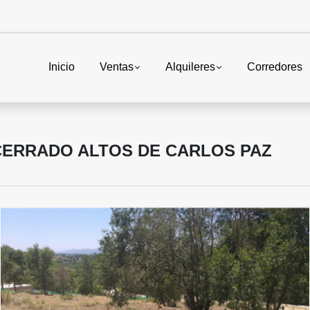
Inicio
Ventas
Alquileres
Corredores
CERRADO ALTOS DE CARLOS PAZ