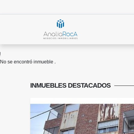
No se encontró inmueble .
INMUEBLES
DESTACADOS