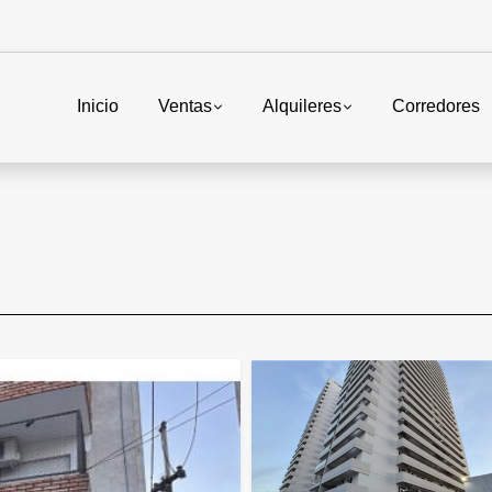
Inicio
Ventas
Alquileres
Corredores