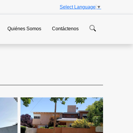
Select Language
▼
Quiénes Somos
Contáctenos