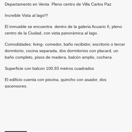
Departamento en Venta Pleno centro de Villa Carlos Paz
Increible Vista al lago!!!
El inmueble se encuentra dentro de la galeria Acuario II, pleno
centro de la Ciudad, con vista panorámica al lago.
Comodidades: living- comedor, baño recibidor, escritorio o tercer
dormitorio, cocina separada, dos dormitorios con placard, un
baño completo, pisos de madera, balcón amplio, cochera.
Superficie con balcon 100,93 metros cuadrados
El edificio cuenta con piscina, quincho con asador, dos
ascensores.