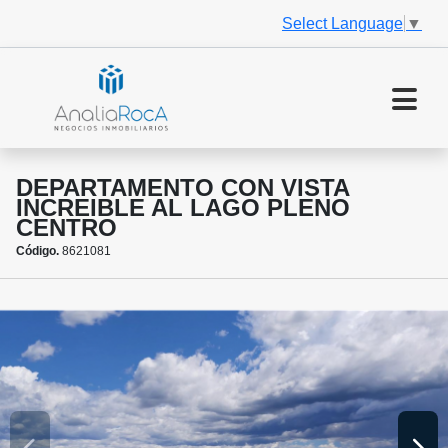
Select Language
▼
DEPARTAMENTO CON VISTA
INCREIBLE AL LAGO PLENO
CENTRO
Código.
8621081