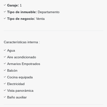
Garaje:
1
Tipo de inmueble:
Departamento
Tipo de negocio:
Venta
Características interna :
Agua
Aire acondicionado
Armarios Empotrados
Balcón
Cocina equipada
Electricidad
Vista panorámica
Baño auxiliar