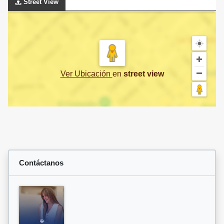
Street View
Ver Ubicación
en
street view
Contáctanos