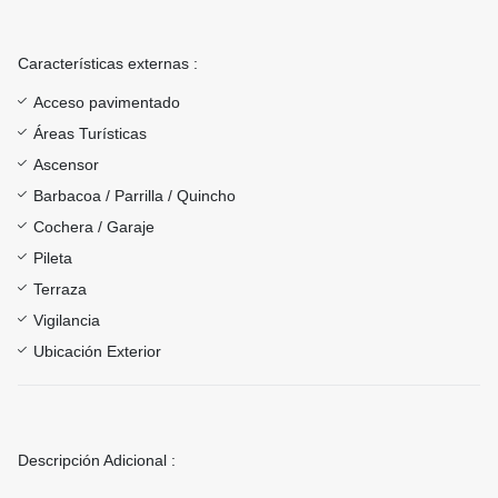
Características externas :
Acceso pavimentado
Áreas Turísticas
Ascensor
Barbacoa / Parrilla / Quincho
Cochera / Garaje
Pileta
Terraza
Vigilancia
Ubicación Exterior
Descripción Adicional :